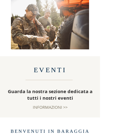
EVENTI
Guarda la nostra sezione dedicata a
tutti i nostri eventi
INFORMAZIONI >>
BENVENUTI IN BARAGGIA