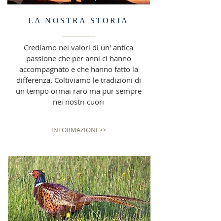
LA NOSTRA STORIA
Crediamo nei valori di un' antica
passione che per anni ci hanno
accompagnato e che hanno fatto la
differenza. Coltiviamo le tradizioni di
un tempo ormai raro ma pur sempre
nei nostri cuori
INFORMAZIONI >>