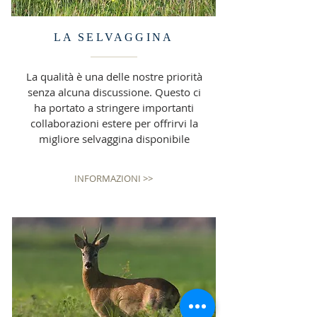
LA SELVAGGINA
La qualità è una delle nostre priorità
senza alcuna discussione. Questo ci
ha portato a stringere importanti
collaborazioni estere per offrirvi la
migliore selvaggina disponibile
INFORMAZIONI >>