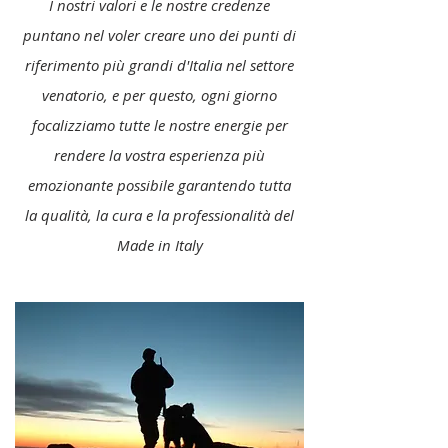
I nostri valori e le nostre credenze
puntano nel voler creare uno dei punti di
riferimento più grandi d'Italia nel settore
venatorio, e per questo, ogni giorno
focalizziamo tutte le nostre energie per
rendere la vostra esperienza più
emozionante possibile garantendo tutta
la qualità, la cura e la professionalità del
Made in Italy