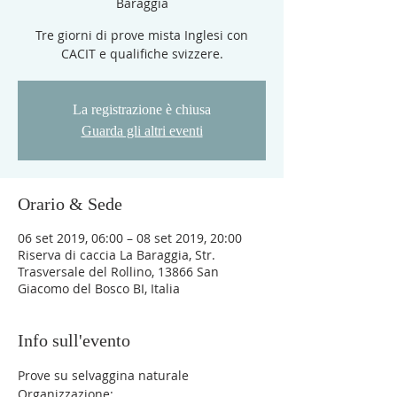
Baraggia
Tre giorni di prove mista Inglesi con
CACIT e qualifiche svizzere.
La registrazione è chiusa
Guarda gli altri eventi
Orario & Sede
06 set 2019, 06:00 – 08 set 2019, 20:00
Riserva di caccia La Baraggia, Str.
Trasversale del Rollino, 13866 San
Giacomo del Bosco BI, Italia
Info sull'evento
Prove su selvaggina naturale
Organizzazione: