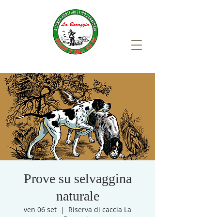
Prove su selvaggina
naturale
ven 06 set
  |  
Riserva di caccia La