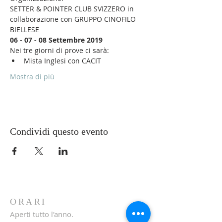
SETTER & POINTER CLUB SVIZZERO in 
collaborazione con GRUPPO CINOFILO 
BIELLESE
06 - 07 - 08 Settembre 2019
Nei tre giorni di prove ci sarà:
Mista Inglesi con CACIT
Mostra di più
Condividi questo evento
ORARI
Aperti tutto l'anno.